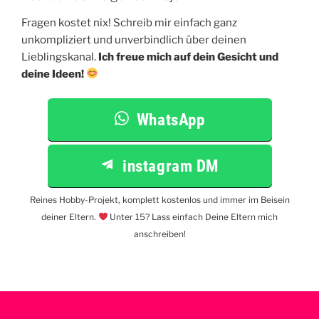
Fragen kostet nix! Schreib mir einfach ganz
unkompliziert und unverbindlich über deinen
Lieblingskanal.
Ich freue mich auf dein Gesicht und
deine Ideen!
WhatsApp
instagram DM
Reines Hobby-Projekt, komplett kostenlos und immer im Beisein
deiner Eltern.
Unter 15? Lass einfach Deine Eltern mich
anschreiben!