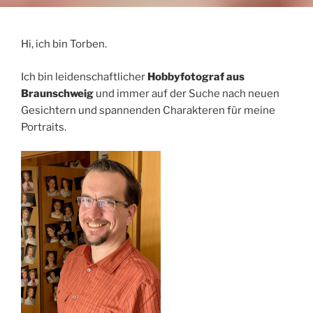
Hi, ich bin Torben.
Ich bin leidenschaftlicher
Hobbyfotograf aus
Braunschweig
und immer auf der Suche nach neuen
Gesichtern und spannenden Charakteren für meine
Portraits.