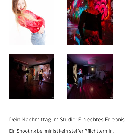
Dein Nachmittag im Studio: Ein echtes Erlebnis
Ein Shooting bei mir ist kein steifer Pflichttermin,