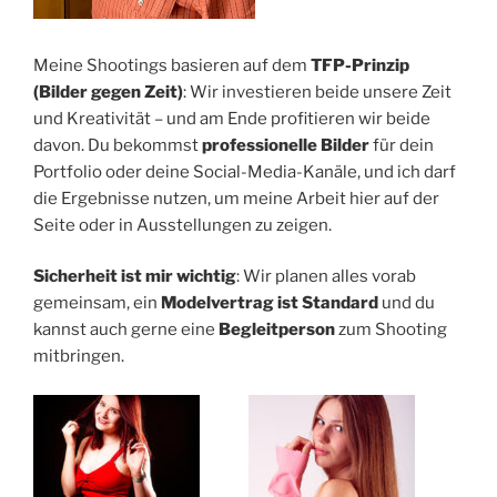
Meine Shootings basieren auf dem
TFP-Prinzip
(Bilder gegen Zeit)
: Wir investieren beide unsere Zeit
und Kreativität – und am Ende profitieren wir beide
davon. Du bekommst
professionelle Bilder
für dein
Portfolio oder deine Social-Media-Kanäle, und ich darf
die Ergebnisse nutzen, um meine Arbeit hier auf der
Seite oder in Ausstellungen zu zeigen.
Sicherheit ist mir wichtig
: Wir planen alles vorab
gemeinsam, ein
Modelvertrag ist Standard
und du
kannst auch gerne eine
Begleitperson
zum Shooting
mitbringen.