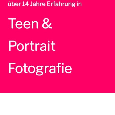
über 14 Jahre Erfahrung in
Teen &
Portrait
Fotografie