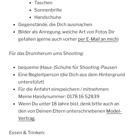
Taschen
Sonnenbrille
Handschuhe
Gegenstände, die Dich ausmachen
Bilder als Anregung, welche Art von Fotos Dir
gefallen (gerne auch vorher
per E-Mail an mich
)
Für das Drumherum ums Shooting:
bequeme (Haus-)Schuhe für Shooting-Pausen
Eine Begleitperson (die Dich aus dem Hintergrund
unterstützt)
Für die Anfahrt einspeichern / mitnehmen:
Meine Handynummer: 0178 16 52839
Wenn Du unter 18 Jahre bist, denk bitte auch an
den von Deinen Eltern unterschriebenen
Model-
Vertrag
.
Essen & Trinken: