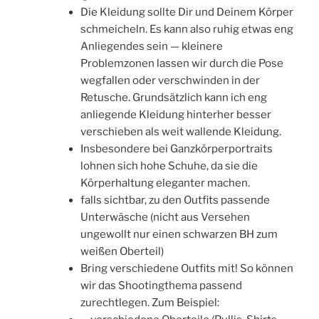
Die Kleidung sollte Dir und Deinem Körper
schmeicheln. Es kann also ruhig etwas eng
Anliegendes sein — kleinere
Problemzonen lassen wir durch die Pose
wegfallen oder verschwinden in der
Retusche. Grundsätzlich kann ich eng
anliegende Kleidung hinterher besser
verschieben als weit wallende Kleidung.
Insbesondere bei Ganzkörperportraits
lohnen sich hohe Schuhe, da sie die
Körperhaltung eleganter machen.
falls sichtbar, zu den Outfits passende
Unterwäsche (nicht aus Versehen
ungewollt nur einen schwarzen BH zum
weißen Oberteil)
Bring verschiedene Outfits mit! So können
wir das Shootingthema passend
zurechtlegen. Zum Beispiel: