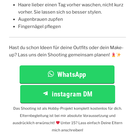
Haare lieber einen Tag vorher waschen, nicht kurz
vorher. Sie lassen sich so besser stylen.
Augenbrauen zupfen
Fingernägel pflegen
Hast du schon Ideen für deine Outfits oder dein Make-
up? Lass uns dein Shooting gemeinsam planen!
WhatsApp
instagram DM
Das Shooting ist als Hobby-Projekt komplett kostenlos für dich.
Elternbegleitung ist bei mir absolute Voraussetzung und
ausdrücklich erwünscht!
Unter 15? Lass einfach Deine Eltern
mich anschreiben!